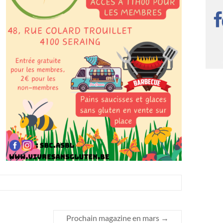
Prochain magazine en mars
→