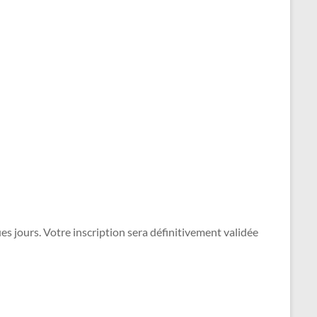
s jours. Votre inscription sera définitivement validée